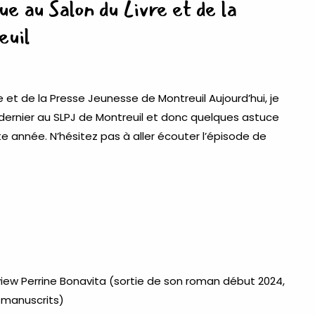
e au Salon du Livre et de la
euil
e et de la Presse Jeunesse de Montreuil Aujourd’hui, je
dernier au SLPJ de Montreuil et donc quelques astuce
tte année. N’hésitez pas à aller écouter l’épisode de