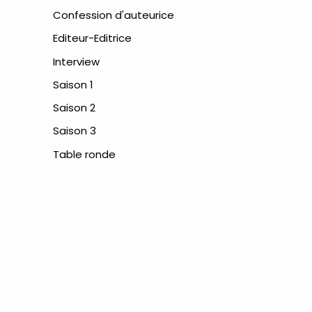
Confession d'auteurice
Editeur-Editrice
Interview
Saison 1
Saison 2
Saison 3
Table ronde