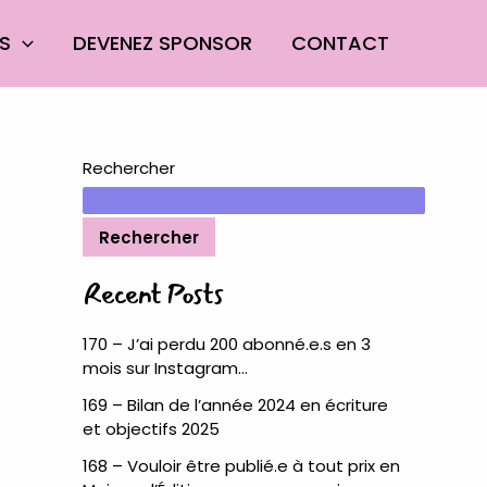
ES
DEVENEZ SPONSOR
CONTACT
Rechercher
Rechercher
Recent Posts
170 – J’ai perdu 200 abonné.e.s en 3
mois sur Instagram…
169 – Bilan de l’année 2024 en écriture
et objectifs 2025
168 – Vouloir être publié.e à tout prix en