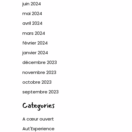
juin 2024
mai 2024
avril 2024
mars 2024
février 2024
janvier 2024
décembre 2023
novembre 2023
octobre 2023
septembre 2023
Categories
A cœur ouvert
Aut'Experience