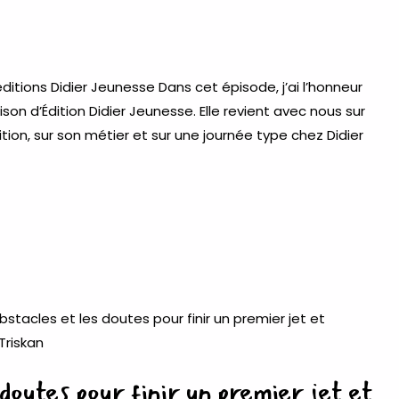
éditions Didier Jeunesse Dans cet épisode, j’ai l’honneur
ison d’Édition Didier Jeunesse. Elle revient avec nous sur
tion, sur son métier et sur une journée type chez Didier
doutes pour finir un premier jet et