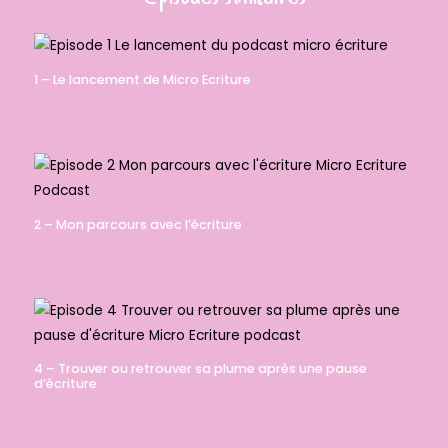
1 – Le lancement de Micro Ecriture
2 – Mon parcours avec l’écriture
4 – Trouver ou retrouver sa plume après une pause
d’écriture