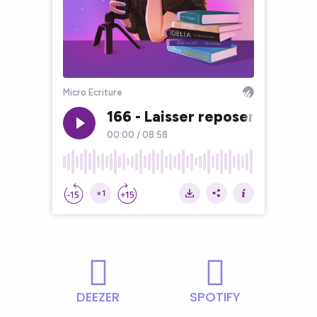
DEEZER
SPOTIFY