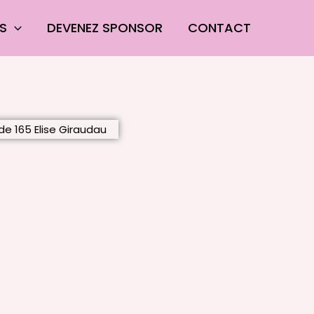
ES
DEVENEZ SPONSOR
CONTACT