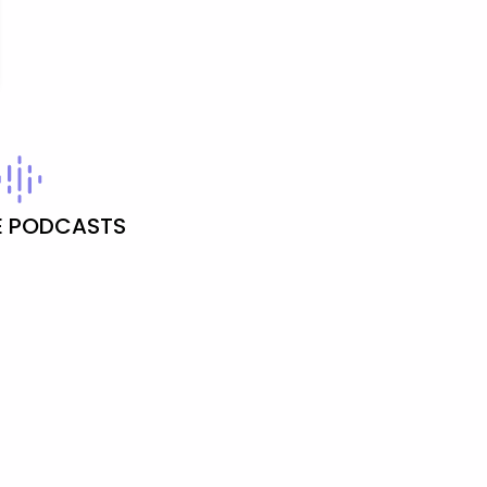
 PODCASTS