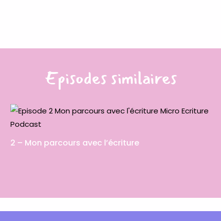
Episodes similaires
2 – Mon parcours avec l’écriture