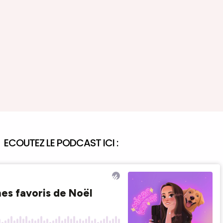
ECOUTEZ LE PODCAST ICI :