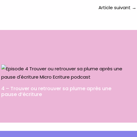
Article suivant
→
4 – Trouver ou retrouver sa plume après une
pause d’écriture