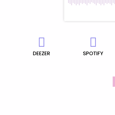
DEEZER
SPOTIFY