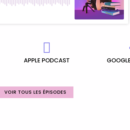
APPLE PODCAST
GOOGLE
VOIR TOUS LES ÉPISODES