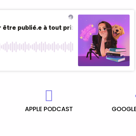
APPLE PODCAST
GOOGLE