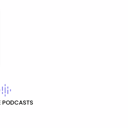
 PODCASTS