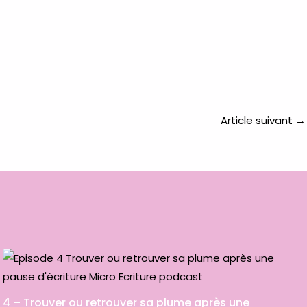
Article suivant
→
4 – Trouver ou retrouver sa plume après une