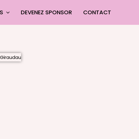
ES
DEVENEZ SPONSOR
CONTACT