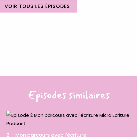
VOIR TOUS LES ÉPISODES
Episodes similaires
2 – Mon parcours avec l’écriture