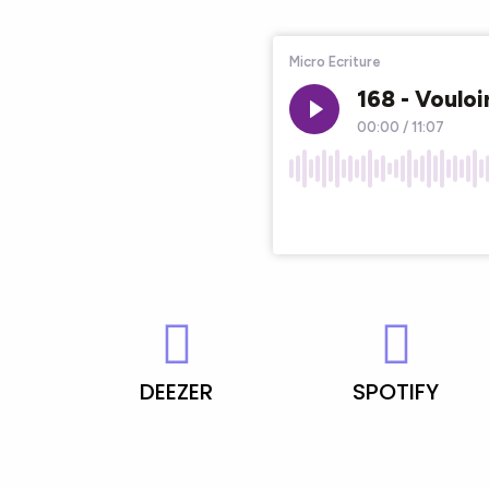
DEEZER
SPOTIFY