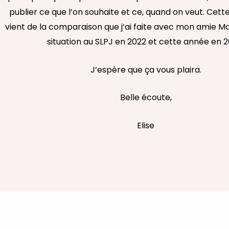
publier ce que l’on souhaite et ce, quand on veut. Cett
vient de la comparaison que j’ai faite avec mon amie M
situation au SLPJ en 2022 et cette année en 2
J’espère que ça vous plaira.
Belle écoute,
Elise