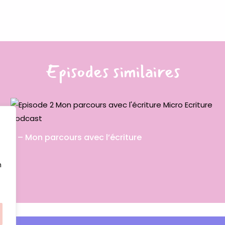
Episodes similaires
2 – Mon parcours avec l’écriture
n