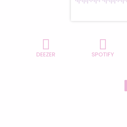
DEEZER
SPOTIFY