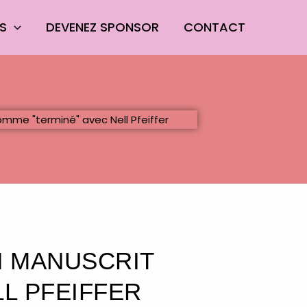
ES
DEVENEZ SPONSOR
CONTACT
N MANUSCRIT
L PFEIFFER