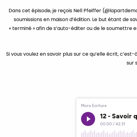
Dans cet épisode, je reçois Nell Pfeiffer (@lapartdem
soumissions en maison d’édition. Le but étant de s
« terminé » afin de s’auto-éditer ou de le soumettre e
Si vous voulez en savoir plus sur ce qu’elle écrit, c’est
sur