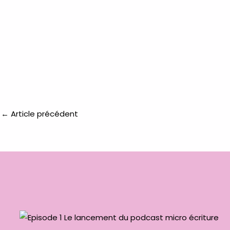
←
Article précédent