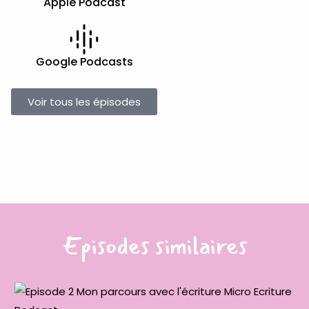
Apple Podcast
Google Podcasts
Voir tous les épisodes
Episodes similaires