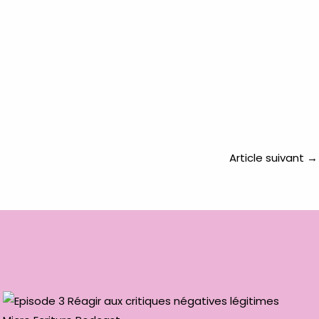
Article suivant
→