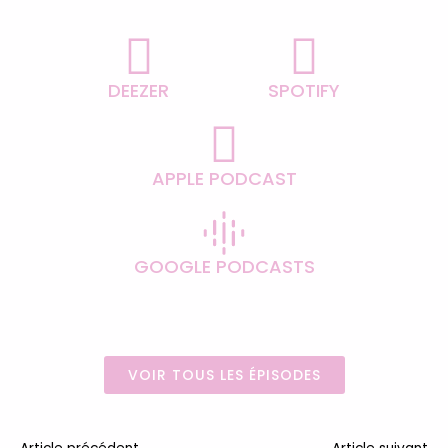
DEEZER
SPOTIFY
APPLE PODCAST
GOOGLE PODCASTS
VOIR TOUS LES ÉPISODES