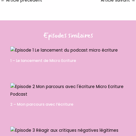
←
Article précédent
Article suivant
→
Episodes similaires
1 – Le lancement de Micro Ecriture
2 – Mon parcours avec l’écriture