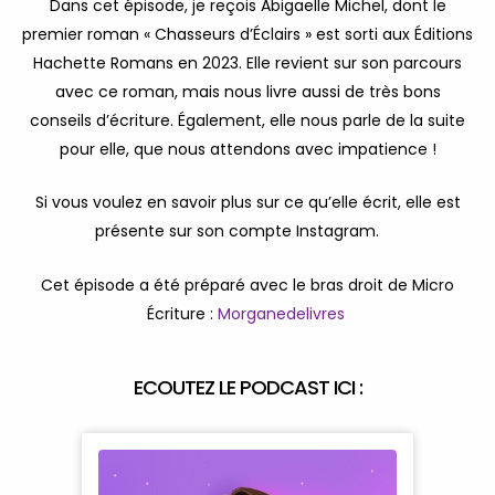
Dans cet épisode, je reçois Abigaelle Michel, dont le
premier roman « Chasseurs d’Éclairs » est sorti aux Éditions
Hachette Romans en 2023. Elle revient sur son parcours
avec ce roman, mais nous livre aussi de très bons
conseils d’écriture. Également, elle nous parle de la suite
pour elle, que nous attendons avec impatience !
Si vous voulez en savoir plus sur ce qu’elle écrit, elle est
présente sur son compte
Instagram
.
Cet épisode a été préparé avec le bras droit de Micro
Écriture :
Morganedelivres
ECOUTEZ LE PODCAST ICI :