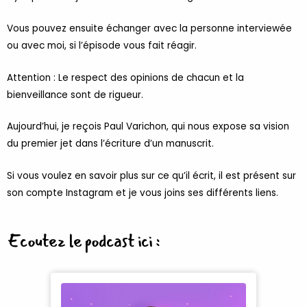
Vous pouvez ensuite échanger avec la personne interviewée
ou avec moi, si l’épisode vous fait réagir.
Attention : Le respect des opinions de chacun et la
bienveillance sont de rigueur.
Aujourd’hui, je reçois Paul Varichon, qui nous expose sa vision
du premier jet dans l’écriture d’un manuscrit.
Si vous voulez en savoir plus sur ce qu’il écrit, il est présent sur
son compte
Instagram
et je vous joins ses différents
liens
.
Ecoutez le podcast ici :