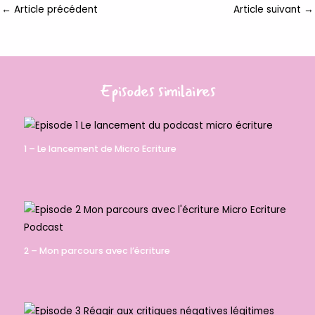
←
Article précédent
Article suivant
→
Episodes similaires
1 – Le lancement de Micro Ecriture
2 – Mon parcours avec l’écriture