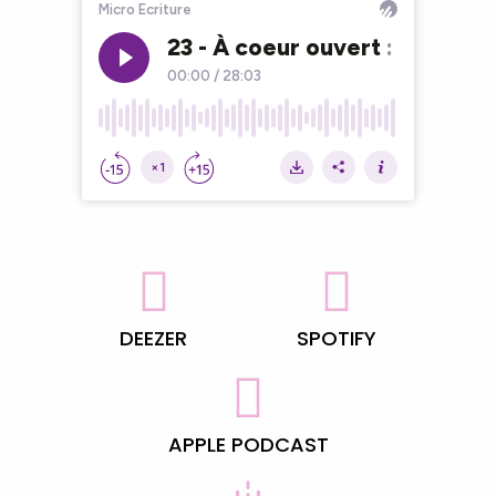
DEEZER
SPOTIFY
APPLE PODCAST