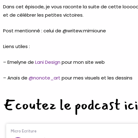
Dans cet épisode, je vous raconte la suite de cette loooooo
et de célébrer les petites victoires.
Post mentionné : celui de
@writew.mimioune
Liens utiles :
– Emelyne de
Lani Design
pour mon site web
– Anaïs de
@nonote_art
pour mes visuels et les dessins
Ecoutez le podcast ici