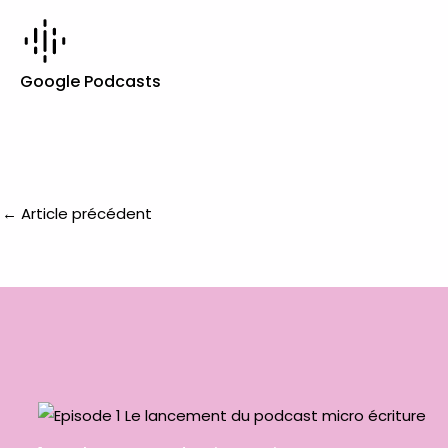
Google Podcasts
←
Article précédent