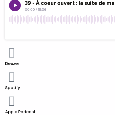
Deezer
Spotify
Apple Podcast