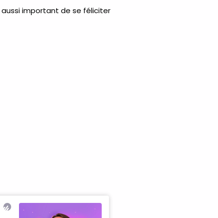
 aussi important de se féliciter