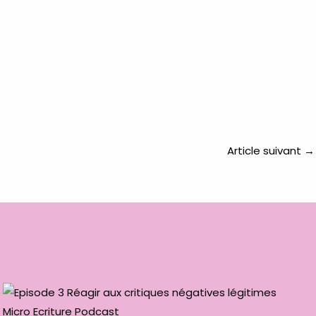
Article suivant
→