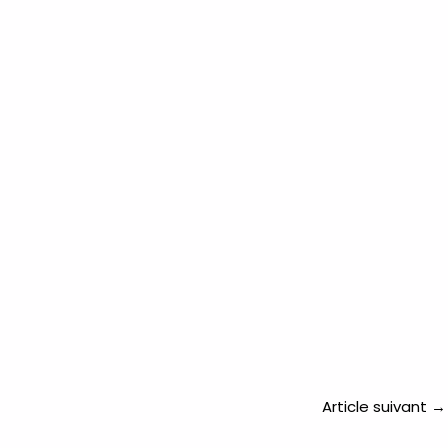
Article suivant
→