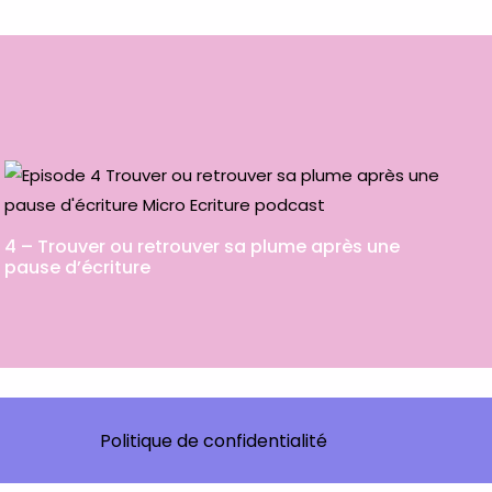
4 – Trouver ou retrouver sa plume après une
pause d’écriture
Politique de confidentialité