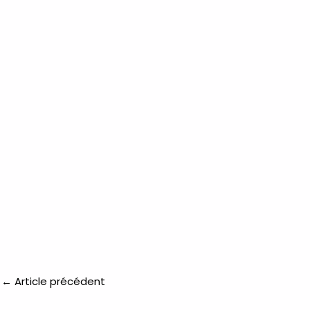
←
Article précédent