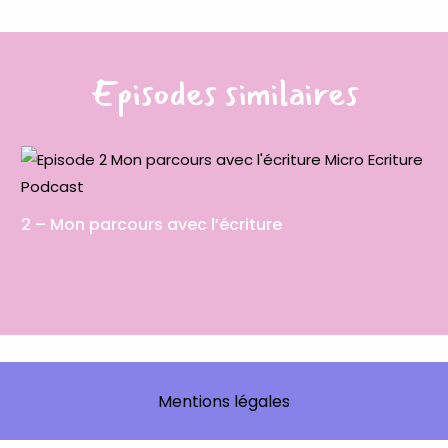
Episodes similaires
2 – Mon parcours avec l’écriture
Mentions légales